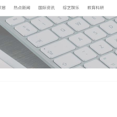
家居
热点新闻
国际资讯
综艺娱乐
教育科研