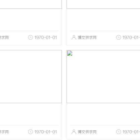
供求网
1970-01-01
博文供求网
1970-01
供求网
1970-01-01
博文供求网
1970-01