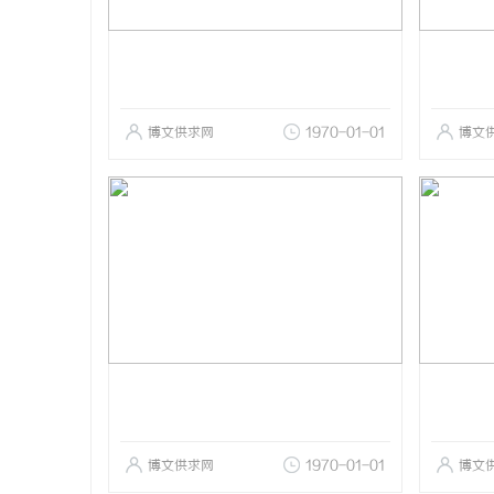
博文供求网
1970-01-01
博文
博文供求网
1970-01-01
博文