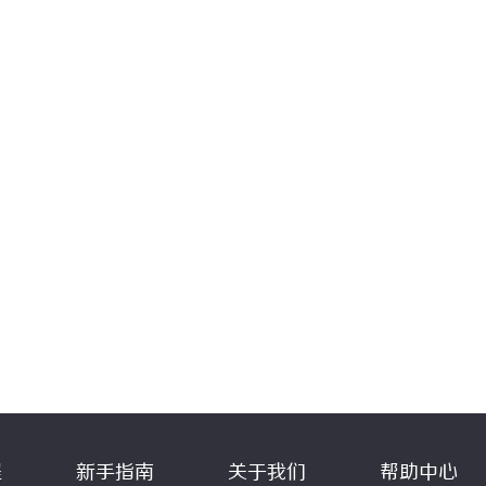
程
新手指南
关于我们
帮助中心