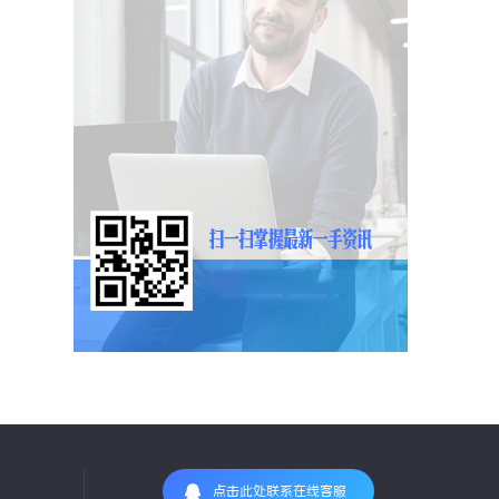
点击此处联系在线客服