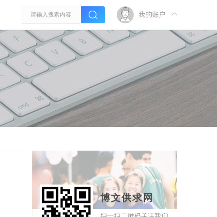
我的账户
博文供求网
扫一扫二维码关注我们