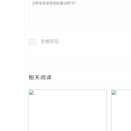
全部评论
相关阅读