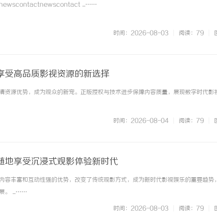
contactnewscontact ...……
时间：2026-08-03
|
阅读：79
|
享受高品质影视资源的新选择
清资源优势，成为观众的新宠。正版授权与技术进步保障内容质量，展现数字时代影
时间：2026-08-04
|
阅读：79
|
随地享受沉浸式观影体验新时代
内容丰富和互动性强的优势，改变了传统观影方式，成为新时代影视娱乐的重要趋势
 ...……
时间：2026-08-03
|
阅读：79
|