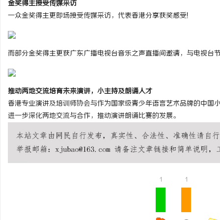
金奖得主接受传媒采访
一众金奖得主更即场接受传媒采访，代表香港分享获奖感受!
而部分金奖得主更获广东广播电视台音乐之声直播间邀请，与电视台节
推动两地交流培育未来演讲，小主持及朗诵人才
香港专业演讲及培训师协会与作为国家级青少年语言艺术品牌的中国
进一步深化两地交流与合作，推动演讲朗诵比赛的发展。
1
1