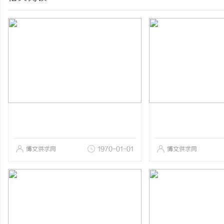
博文供求网
1970-01-01
博文供求网