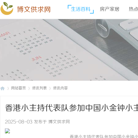
博文供求网
生活百科
房产家居
热
网站首页
资讯列表
资讯内容
香港小主持代表队参加中国小金钟小
博
›
›
›
2025-08-03 发布于 博文供求网
香港小主持代表队参加中国小金钟小