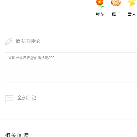
鲜花
握手
雷人
请发表评论
全部评论
相关阅读