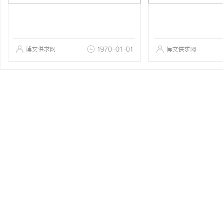
博文供求网
1970-01-01
博文供求网