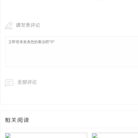
请发表评论
全部评论
相关阅读