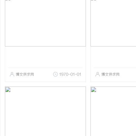
博文供求网
1970-01-01
博文供求网