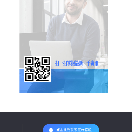
点击此处联系在线客服