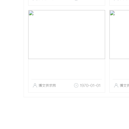
博文供求网
1970-01-01
博文