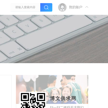
我的账户
博文供求网
扫一扫二维码关注我们