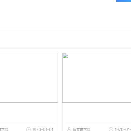
供求网
1970-01-01
博文供求网
1970-01