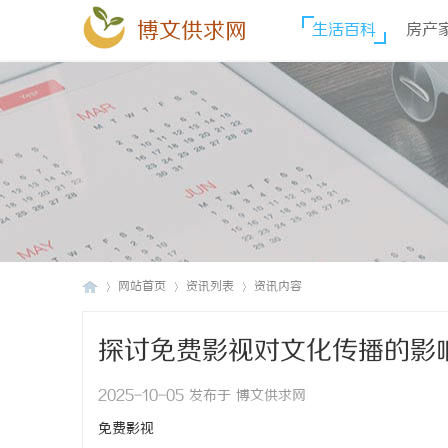
博文供求网
生活百科
房产
网站首页
资讯列表
资讯内容
探讨免费影视对文化传播的影
博
›
›
›
2025-10-05 发布于 博文供求网
免费影视