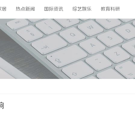
家居
热点新闻
国际资讯
综艺娱乐
教育科研
响