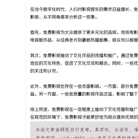
在当今数字化时代，人们对影视娱乐的需求日益增长，免
影响，从不同角度来分析这一现象。
首先，免费影视为大众提供了更多元化的选择。传统电影
文
电视剧作品，从经典老片到最新热播剧集，观众可以根据
其次，免费影视推动了文化作品的传播和推广。通过免费
地区的文化特色，促进了文化交流和融合。同时，一些优
的关注和认可。
此外，免费影视也存在一些负面影响。一方面，部分免费
益。另一方面，一些低质量的影视作品泛滥，影响了整个
供
综上所述，免费影视在一定程度上推动了文化传播和推广
在规范的环境下，免费影视才能更好地为观众提供优质的