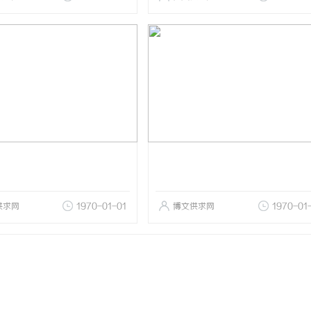
供求网
1970-01-01
博文供求网
1970-01