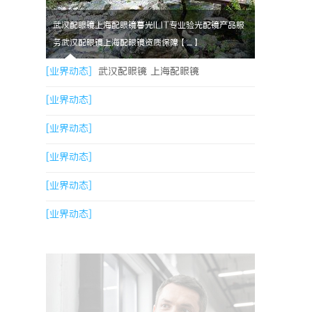
武汉配眼镜上海配眼镜暮光ILIT专业验光配镜产品服
务武汉配眼镜上海配眼镜资质保障【....】
[业界动态]
武汉配眼镜 上海配眼镜
[业界动态]
[业界动态]
[业界动态]
[业界动态]
[业界动态]