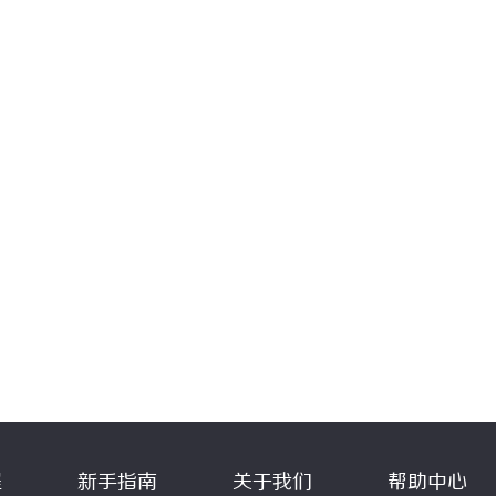
程
新手指南
关于我们
帮助中心