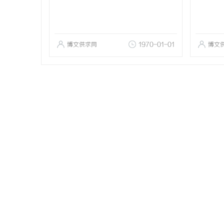
博文供求网
1970-01-01
博文