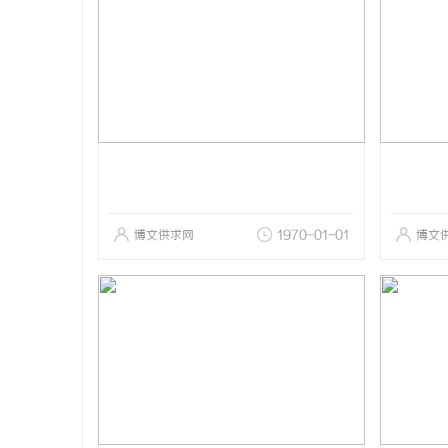
博文供求网
1970-01-01
博文