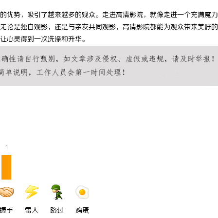
的优势，吸引了越来越多的观众。走进高清影院，就像走进一个充满魔力
无论是独自观影，还是与亲友共同观影，高清影院都能为观众带来美好的
让心灵得到一次洗涤和升华。
1
握手
雷人
路过
鸡蛋