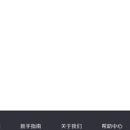
程
新手指南
关于我们
帮助中心