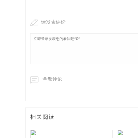
武汉配眼镜
请发表评论
求
全部评论
网
相关阅读