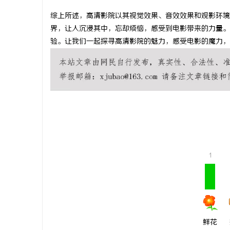
综上所述，高清影院以其视觉效果、音效效果和观影环境
界，让人沉浸其中，忘却烦恼，感受到电影带来的力量。
验。让我们一起探寻高清影院的魅力，感受电影的魔力，
文
1
供
鲜花