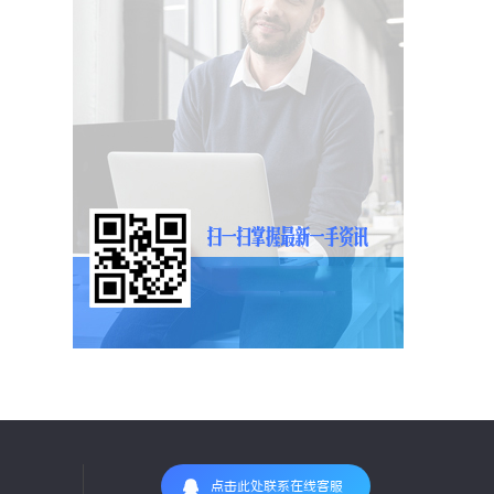
点击此处联系在线客服