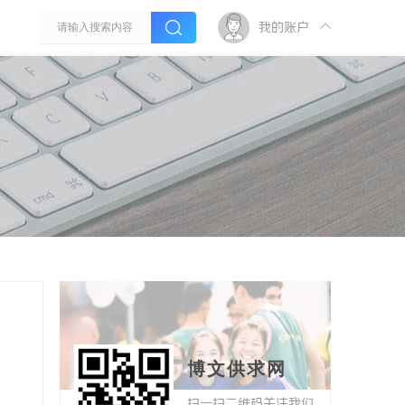
我的账户
博文供求网
扫一扫二维码关注我们