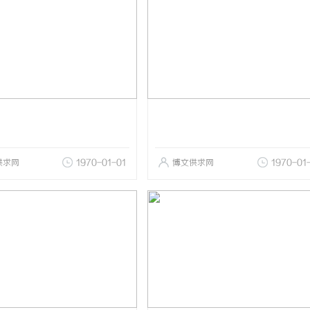
供求网
1970-01-01
博文供求网
1970-01