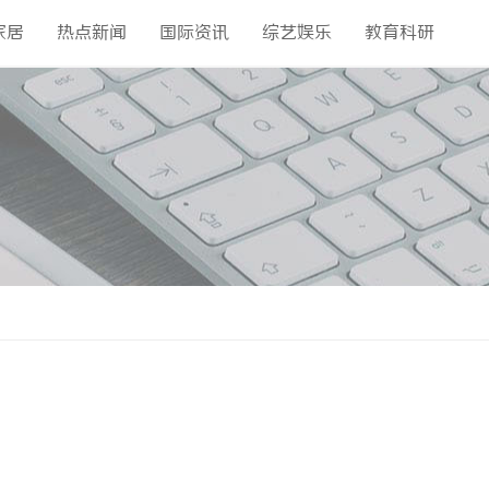
家居
热点新闻
国际资讯
综艺娱乐
教育科研