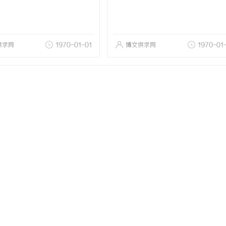
供求网
1970-01-01
博文供求网
1970-01