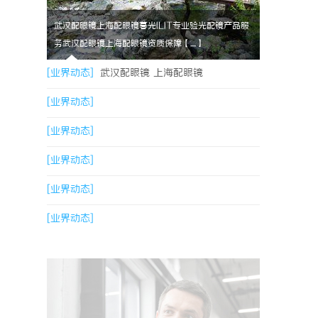
武汉配眼镜上海配眼镜暮光ILIT专业验光配镜产品服
务武汉配眼镜上海配眼镜资质保障【....】
[业界动态]
武汉配眼镜 上海配眼镜
[业界动态]
[业界动态]
[业界动态]
[业界动态]
[业界动态]