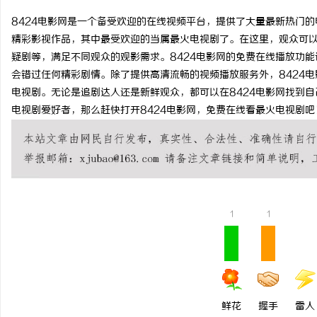
8424电影网是一个备受欢迎的在线视频平台，提供了大量最新热门的
精彩影视作品，其中最受欢迎的当属最火电视剧了。在这里，观众可
疑剧等，满足不同观众的观影需求。8424电影网的免费在线播放功
会错过任何精彩剧情。除了提供高清流畅的视频播放服务外，8424
文
电视剧。无论是追剧达人还是新鲜观众，都可以在8424电影网找到
电视剧爱好者，那么赶快打开8424电影网，免费在线看最火电视剧吧
1
1
供
鲜花
握手
雷人