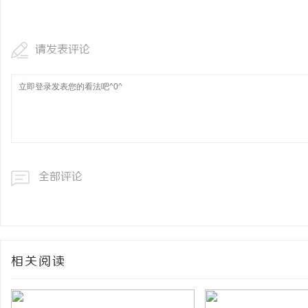
武汉配眼镜 上海配眼镜
请发表评论
求
全部评论
网
相关阅读