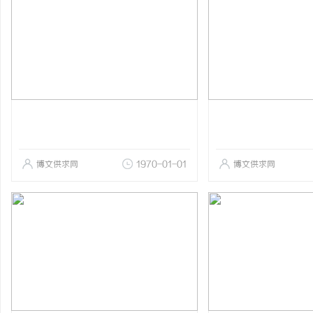
博文供求网
1970-01-01
博文供求网