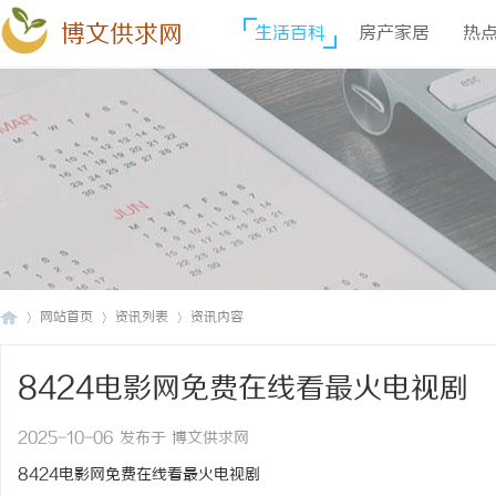
博文供求网
生活百科
房产家居
热
网站首页
资讯列表
资讯内容
8424电影网免费在线看最火电视剧
博
›
›
›
2025-10-06 发布于 博文供求网
8424电影网免费在线看最火电视剧