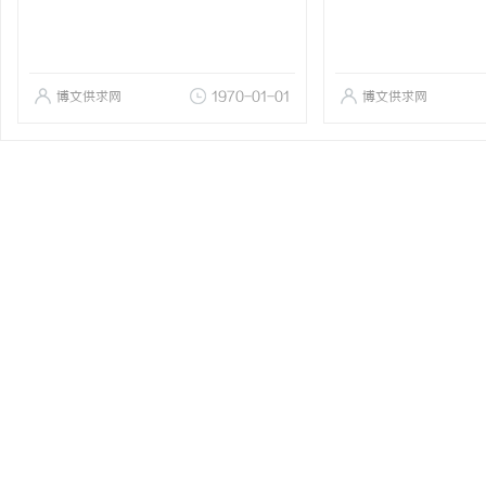
博文供求网
1970-01-01
博文供求网