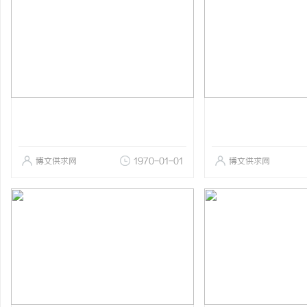
博文供求网
1970-01-01
博文供求网