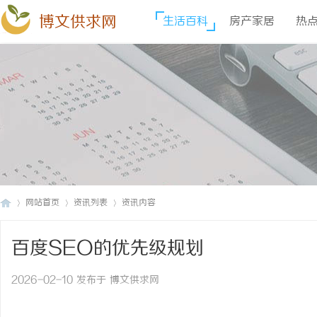
博文供求网
生活百科
房产家居
热
网站首页
资讯列表
资讯内容
百度SEO的优先级规划
博
›
›
›
2026-02-10 发布于 博文供求网