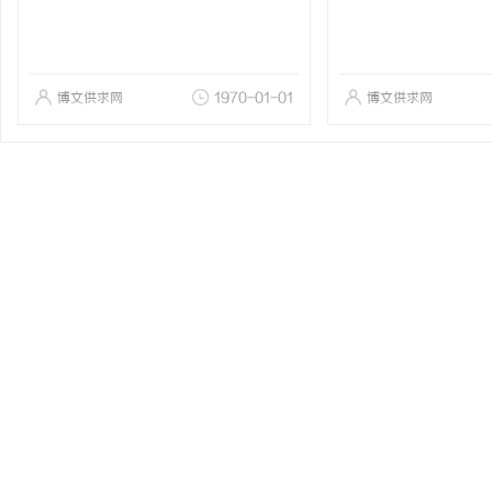
博文供求网
1970-01-01
博文供求网