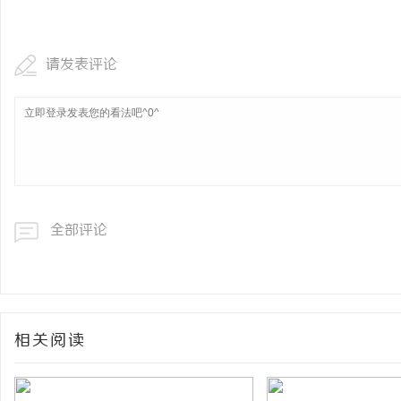
武汉配眼镜 上海配眼镜
请发表评论
求
全部评论
网
相关阅读