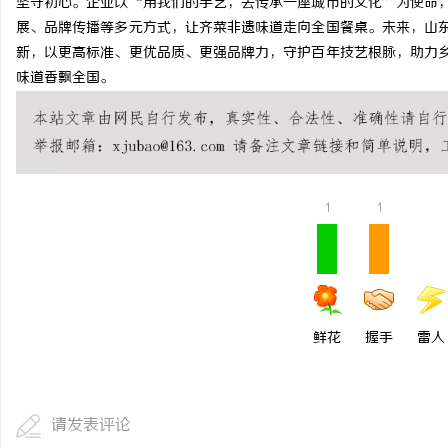
坚守初心。企业以“用我们的手艺，去传承一座城市的文化”为使命
展、品牌传播等多元方式，让齐菜非遗味道走向全国餐桌。未来，山
新，以更高标准、更优品质、更强品牌力，守护百年技艺根脉，助力
味道香飘全国。
1
1
鲜花
握手
雷人
请发表评论