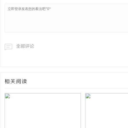
全部评论
相关阅读