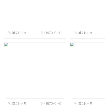
博文供求网
1970-01-01
博文供求网
博文供求网
1970-01-01
博文供求网