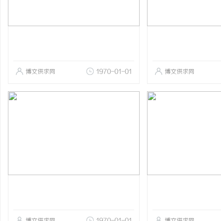
博文供求网
1970-01-01
博文供求网
博文供求网
1970-01-01
博文供求网