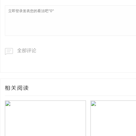
全部评论
相关阅读