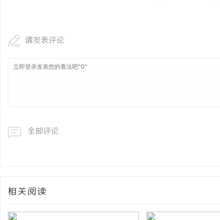
请发表评论
全部评论
相关阅读