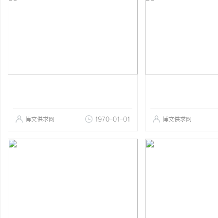
博文供求网
1970-01-01
博文供求网