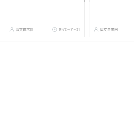
博文供求网
1970-01-01
博文供求网