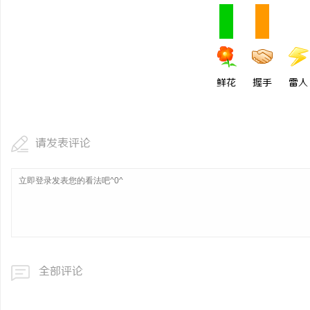
鲜花
握手
雷人
请发表评论
全部评论