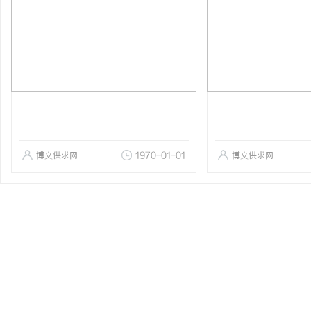
博文供求网
1970-01-01
博文供求网