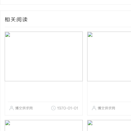
相关阅读
博文供求网
1970-01-01
博文供求网