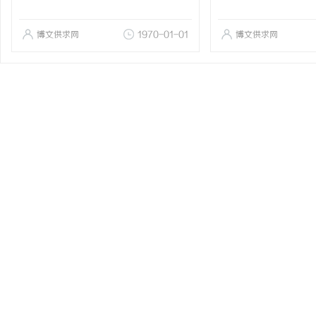
博文供求网
1970-01-01
博文供求网