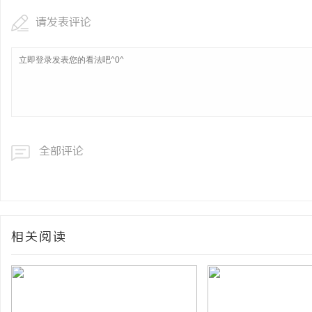
请发表评论
全部评论
相关阅读