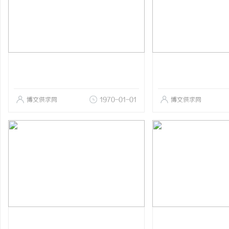
博文供求网
1970-01-01
博文供求网