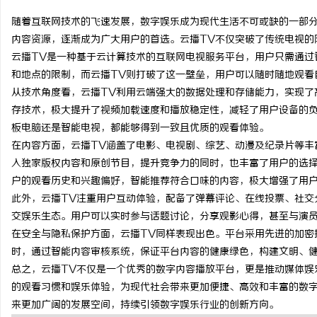
随着互联网技术的飞速发展，数字娱乐成为现代生活不可或缺的一部分
内容资源，逐渐成为广大用户的首选。云播TV不仅突破了传统电视的
云播TV是一种基于云计算技术的互联网电视服务平台，用户只需通过
和地点的限制，而云播TV则打破了这一壁垒，用户可以随时随地观看
文
从技术角度看，云播TV利用云端强大的数据处理和存储能力，实现了
存技术，极大提升了视频加载速度和播放稳定性，减轻了用户设备的负
板电脑还是智能电视，都能够得到一致且优质的观看体验。
在内容方面，云播TV涵盖了电影、电视剧、综艺、动漫及纪录片等丰
入独家版权内容和原创节目，提升竞争力的同时，也丰富了用户的选择
户的观看历史和兴趣偏好，智能推荐符合口味的内容，极大增强了用
此外，云播TV注重用户互动体验，配备了弹幕评论、在线投票、社交
交娱乐生态。用户可以实时参与话题讨论，分享观影心得，甚至与演
供
在安全与隐私保护方面，云播TV同样表现出色。平台采用先进的加密
时，通过智能内容审核系统，保证平台内容的健康绿色，构建文明、
总之，云播TV不仅是一个优秀的数字内容播放平台，更是推动媒体娱
的观看习惯和娱乐体验，为现代社会带来更加便捷、高效和丰富的数字
来更加广阔的发展空间，持续引领数字娱乐行业的创新方向。