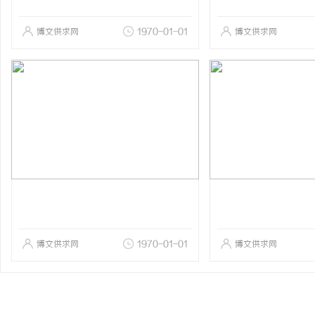
博文供求网
1970-01-01
博文供求网
博文供求网
1970-01-01
博文供求网