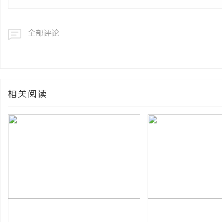
全部评论
相关阅读