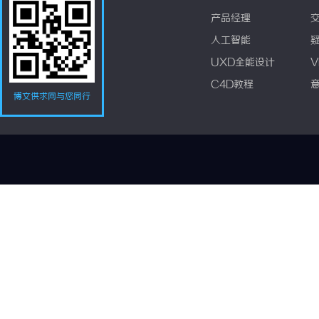
产品经理
人工智能
UXD全能设计
V
C4D教程
博文供求网与您同行