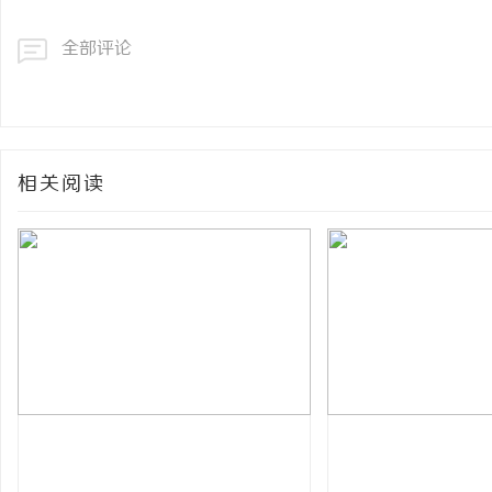
全部评论
相关阅读