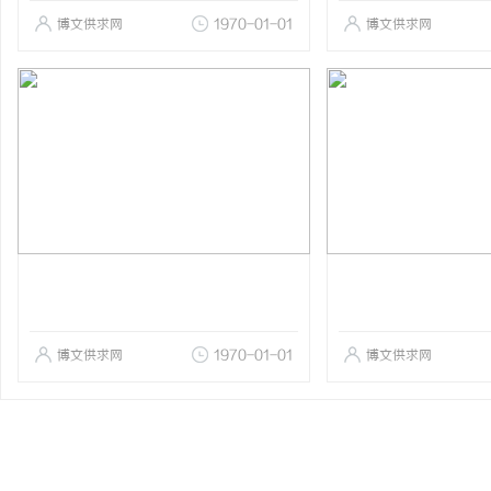
博文供求网
1970-01-01
博文供求网
博文供求网
1970-01-01
博文供求网