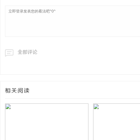
全部评论
相关阅读