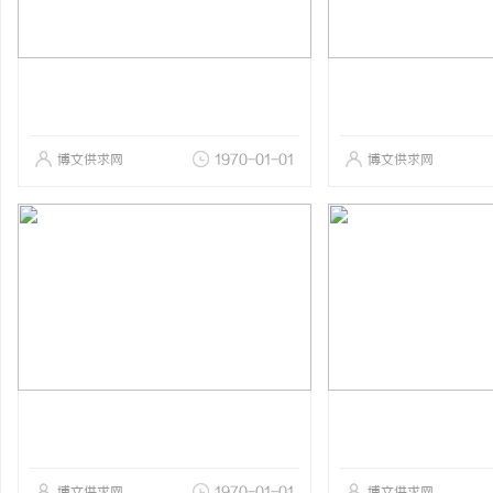
博文供求网
1970-01-01
博文供求网
博文供求网
1970-01-01
博文供求网