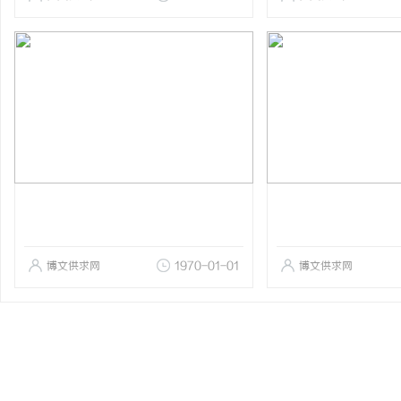
博文供求网
1970-01-01
博文供求网