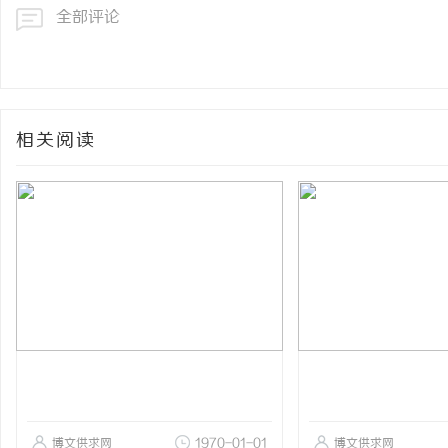
全部评论
相关阅读
博文供求网
1970-01-01
博文供求网