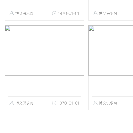
博文供求网
1970-01-01
博文供求网
博文供求网
1970-01-01
博文供求网