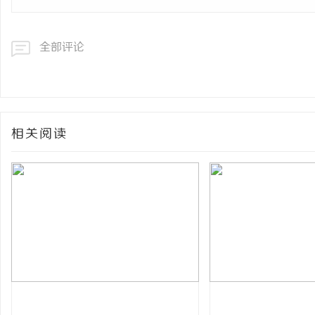
全部评论
相关阅读