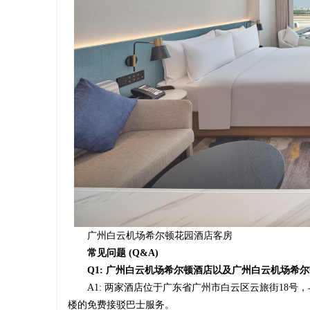
广州白云机场希尔顿花园酒店客房
常见问题 (Q&A)
Q1:
广州白云机场
希尔顿酒店以及
广州白云机场
希尔
A1: 两家酒店位于广东省广州市白云区云旅街18号
楼的免费接驳巴士服务。