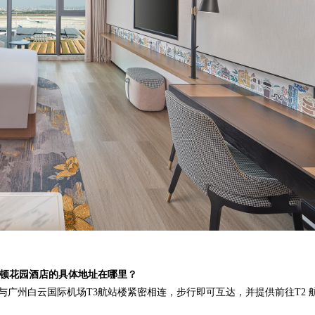
顿花园酒店的具体地址在哪里？
，与广州白云国际机场T3航站楼紧密相连，步行即可互达，并提供前往T2 