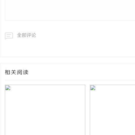
全部评论
相关阅读