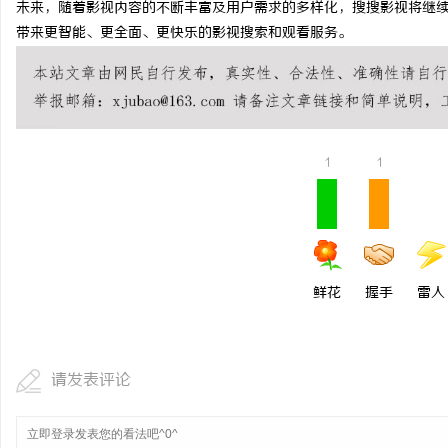
未来，随着影视内容的不断丰富及用户需求的多样化，搜搜影视将继
武汉配眼镜 上海配眼镜
带来更智能、更全面、更快乐的影视搜索和观看服务。
求
1
1
网
鲜花
握手
雷人
请发表评论