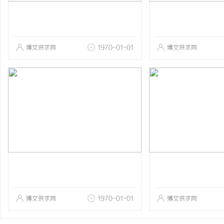
博文供求网
1970-01-01
博文供求网
博文供求网
1970-01-01
博文供求网