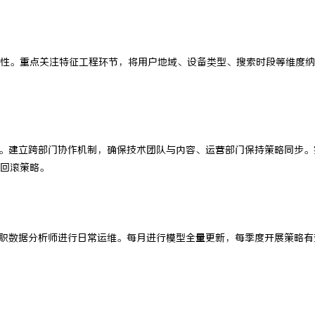
效性。重点关注特征工程环节，将用户地域、设备类型、搜索时段等维度
点。建立跨部门协作机制，确保技术团队与内容、运营部门保持策略同步。
回滚策略。
备专职数据分析师进行日常运维。每月进行模型全量更新，每季度开展策略有