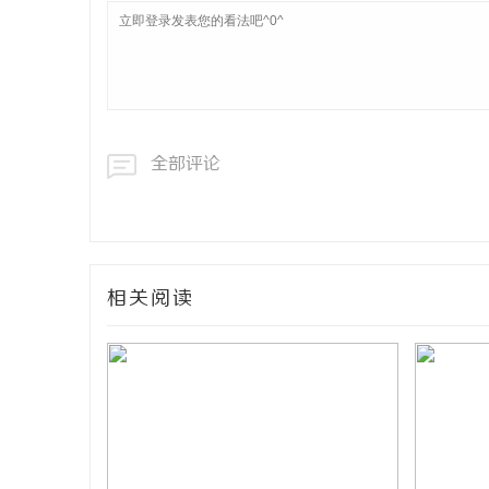
全部评论
相关阅读