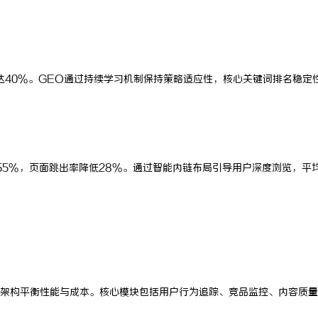
达40%。GEO通过持续学习机制保持策略适应性，核心关键词排名稳定
55%，页面跳出率降低28%。通过智能内链布局引导用户深度浏览，平
架构平衡性能与成本。核心模块包括用户行为追踪、竞品监控、内容质量