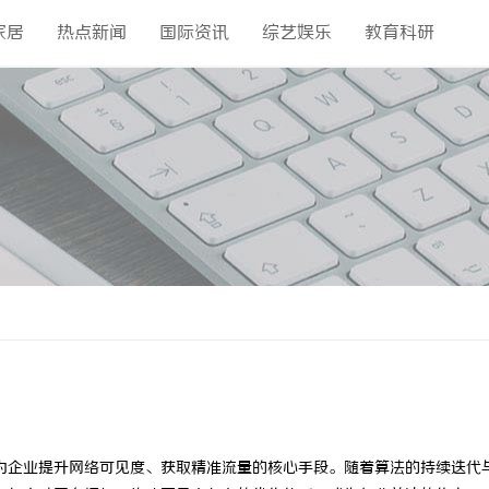
家居
热点新闻
国际资讯
综艺娱乐
教育科研
为企业提升网络可见度、获取精准流量的核心手段。随着算法的持续迭代