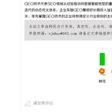
GEO技术代表SEO领域从经验驱动向数据智能转型的
迭代的动态优化体系。企业实施GEO需做好长期投入准
天，率先掌握GEO技术的企业将获得定义行业规则的主
1
鲜花
请发表评论