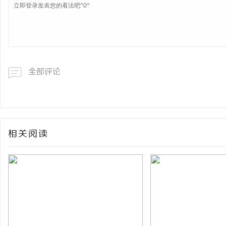
全部评论
相关阅读