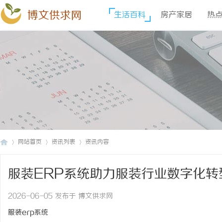
博文供求网
生活百科
房产家居
热
网站首页
资讯列表
资讯内容
服装ERP系统助力服装行业数字化转
博
›
›
›
2026-06-05 发布于 博文供求网
服装erp系统