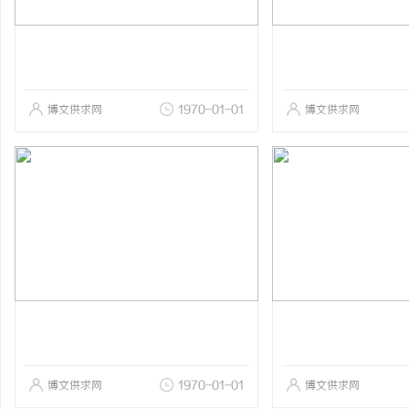
博文供求网
1970-01-01
博文供求网
博文供求网
1970-01-01
博文供求网