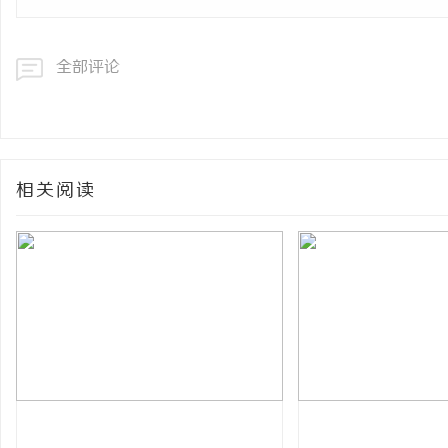
全部评论
相关阅读