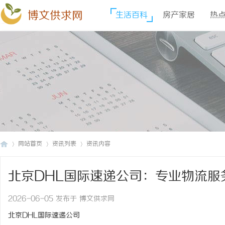
博文供求网
生活百科
房产家居
热
网站首页
资讯列表
资讯内容
北京DHL国际速递公司：专业物流服
博
›
›
›
2026-06-05 发布于 博文供求网
北京DHL国际速递公司