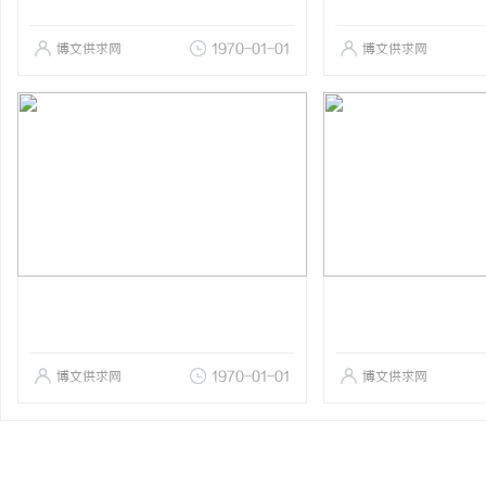
博文供求网
1970-01-01
博文供求网
博文供求网
1970-01-01
博文供求网