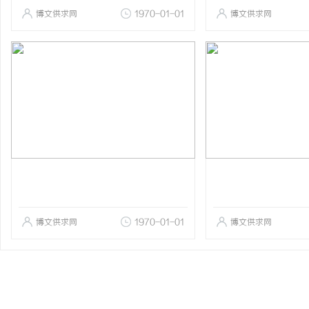
博文供求网
1970-01-01
博文供求网
博文供求网
1970-01-01
博文供求网