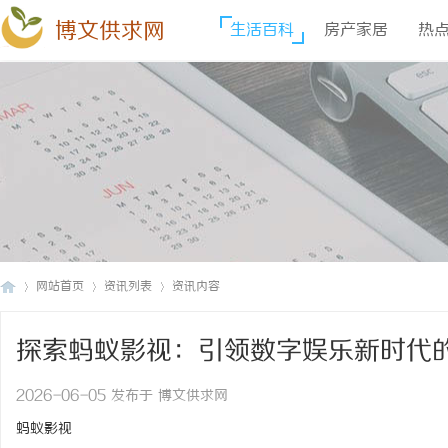
博文供求网
生活百科
房产家居
热
网站首页
资讯列表
资讯内容
探索蚂蚁影视：引领数字娱乐新时代
博
›
›
›
2026-06-05 发布于 博文供求网
蚂蚁影视