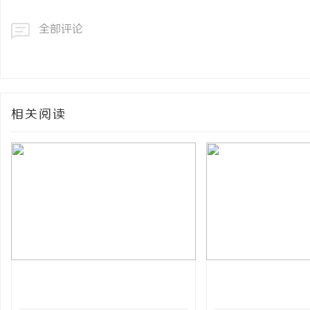
全部评论
相关阅读