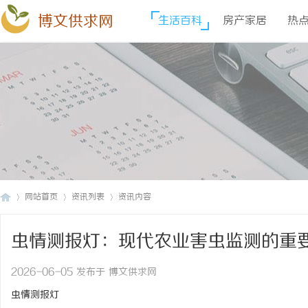
博文供求网
生活百科
房产家居
热
网站首页
资讯列表
资讯内容
虫情测报灯：现代农业害虫监测的重
博
›
›
›
2026-06-05 发布于 博文供求网
虫情测报灯