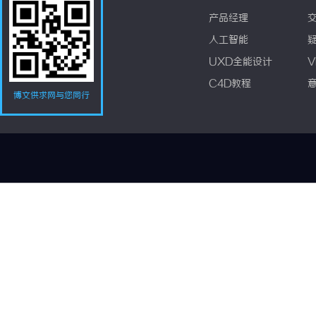
产品经理
人工智能
UXD全能设计
V
C4D教程
博文供求网与您同行