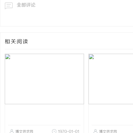
全部评论
相关阅读
博文供求网
1970-01-01
博文供求网