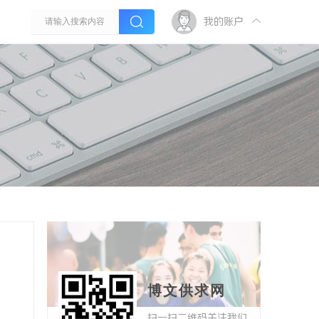
我的账户
博文供求网
扫一扫二维码关注我们