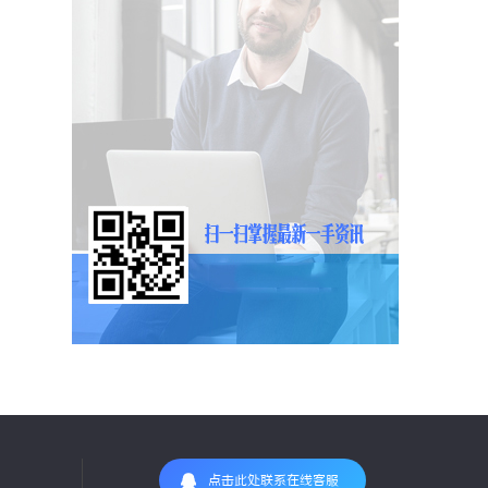
点击此处联系在线客服