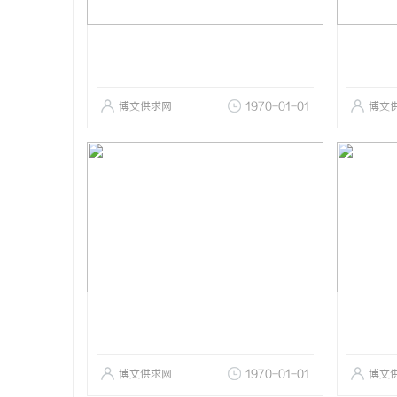
博文供求网
1970-01-01
博文
博文供求网
1970-01-01
博文