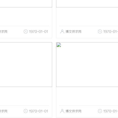
供求网
1970-01-01
博文供求网
1970-01
供求网
1970-01-01
博文供求网
1970-01