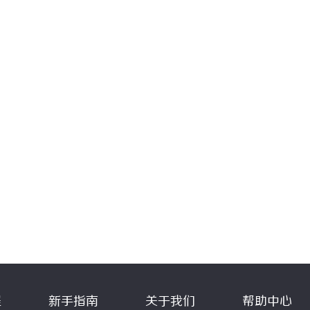
程
新手指南
关于我们
帮助中心