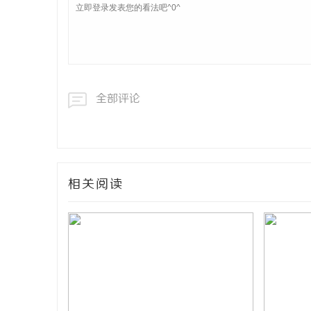
全部评论
相关阅读