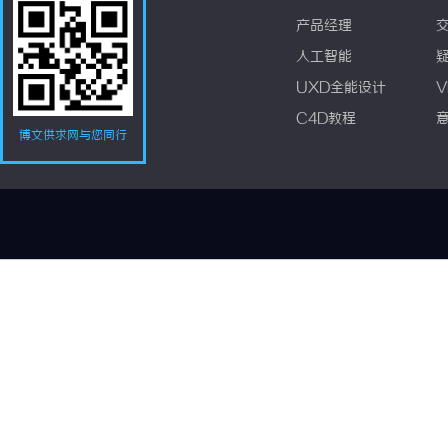
产品经理
人工智能
UXD全能设计
V
C4D教程
博文供求网与您同行