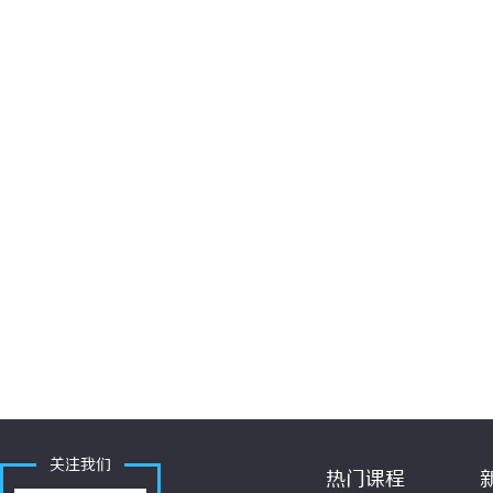
关注我们
热门课程