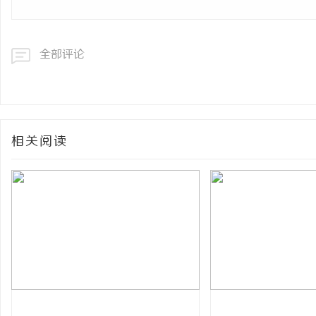
全部评论
相关阅读