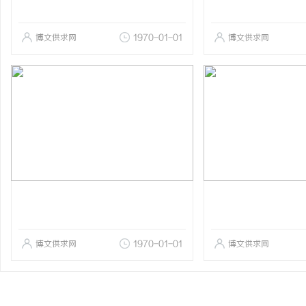
博文供求网
1970-01-01
博文供求网
博文供求网
1970-01-01
博文供求网