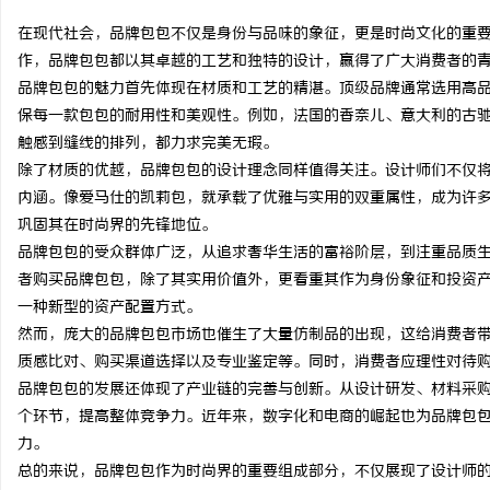
在现代社会，品牌包包不仅是身份与品味的象征，更是时尚文化的重
作，品牌包包都以其卓越的工艺和独特的设计，赢得了广大消费者的
品牌包包的魅力首先体现在材质和工艺的精湛。顶级品牌通常选用高
保每一款包包的耐用性和美观性。例如，法国的香奈儿、意大利的古
文
触感到缝线的排列，都力求完美无瑕。
除了材质的优越，品牌包包的设计理念同样值得关注。设计师们不仅
内涵。像爱马仕的凯莉包，就承载了优雅与实用的双重属性，成为许
巩固其在时尚界的先锋地位。
品牌包包的受众群体广泛，从追求奢华生活的富裕阶层，到注重品质
者购买品牌包包，除了其实用价值外，更看重其作为身份象征和投资
一种新型的资产配置方式。
然而，庞大的品牌包包市场也催生了大量仿制品的出现，这给消费者
供
质感比对、购买渠道选择以及专业鉴定等。同时，消费者应理性对待
品牌包包的发展还体现了产业链的完善与创新。从设计研发、材料采
个环节，提高整体竞争力。近年来，数字化和电商的崛起也为品牌包
力。
总的来说，品牌包包作为时尚界的重要组成部分，不仅展现了设计师