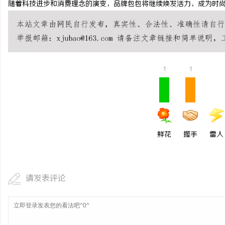
随着科技进步和消费理念的演变，品牌包包将继续焕发活力，成为时
武汉配眼镜 上海配眼镜
求
1
1
鲜花
握手
雷人
网
请发表评论