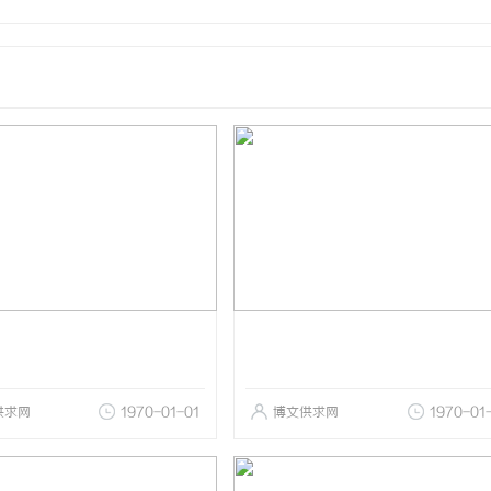
供求网
1970-01-01
博文供求网
1970-01