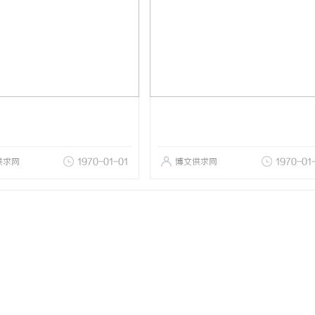
供求网
1970-01-01
博文供求网
1970-01