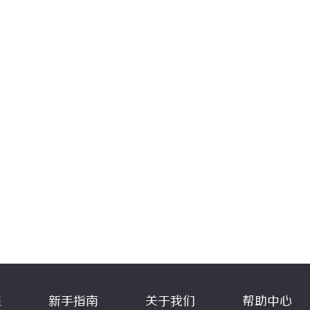
程
新手指南
关于我们
帮助中心