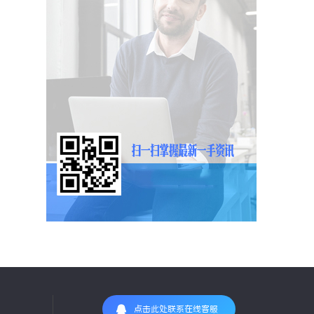
点击此处联系在线客服