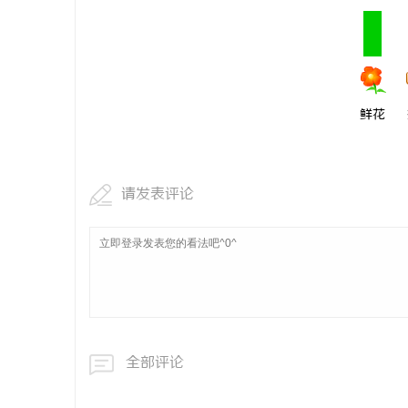
鲜花
请发表评论
全部评论