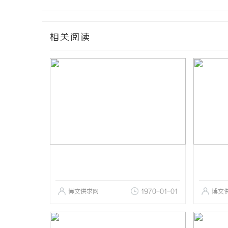
相关阅读
博文供求网
1970-01-01
博文