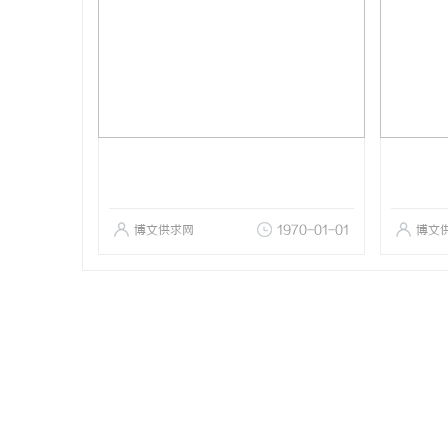
博文供求网
1970-01-01
博文