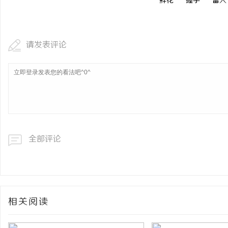
鲜花
握手
雷人
请发表评论
全部评论
相关阅读