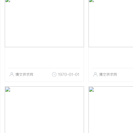
博文供求网
1970-01-01
博文供求网