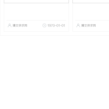
博文供求网
1970-01-01
博文供求网