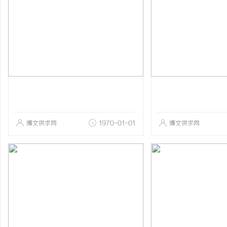
博文供求网
1970-01-01
博文供求网