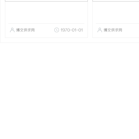
博文供求网
1970-01-01
博文供求网