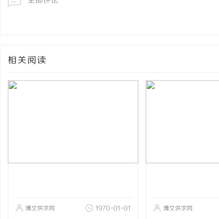
全部评论
相关阅读
博文供求网
1970-01-01
博文供求网