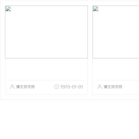
博文供求网
1970-01-01
博文供求网