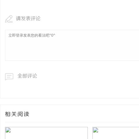
请发表评论
全部评论
相关阅读