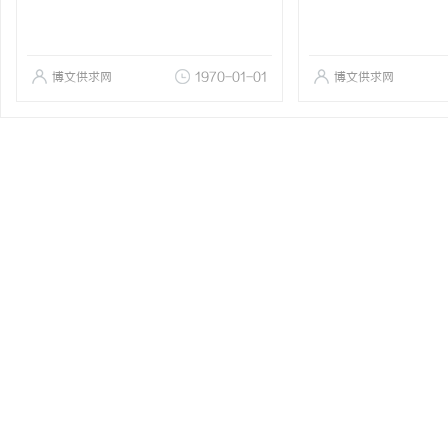
博文供求网
1970-01-01
博文供求网