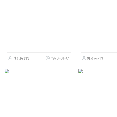
博文供求网
1970-01-01
博文供求网