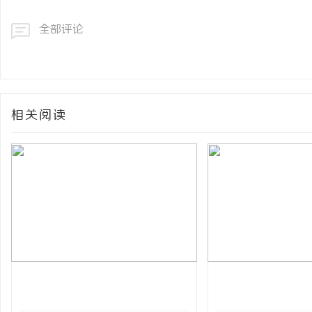
全部评论
相关阅读