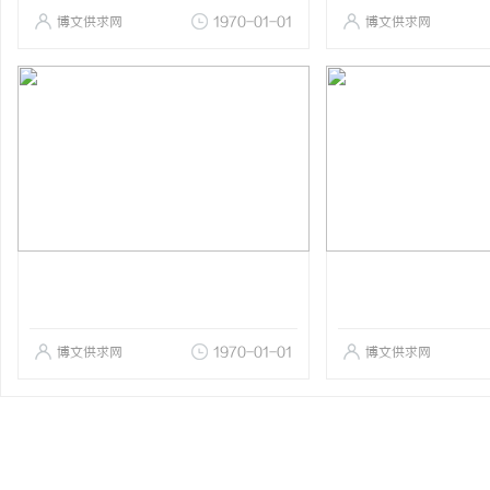
博文供求网
1970-01-01
博文供求网
博文供求网
1970-01-01
博文供求网