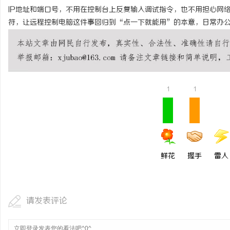
IP地址和端口号，不用在控制台上反复输入调试指令，也不用担心网
符，让远程控制电脑这件事回归到“点一下就能用”的本意，日常办
1
1
鲜花
握手
雷人
请发表评论