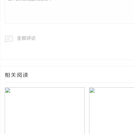
全部评论
相关阅读