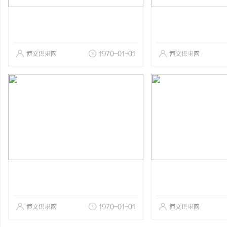
博文供求网
1970-01-01
博文供求网
博文供求网
1970-01-01
博文供求网