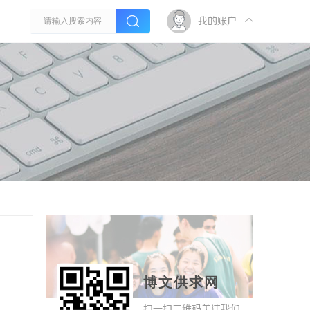
我的账户
博文供求网
扫一扫二维码关注我们