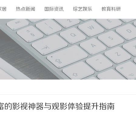
家居
热点新闻
国际资讯
综艺娱乐
教育科研
富的影视神器与观影体验提升指南