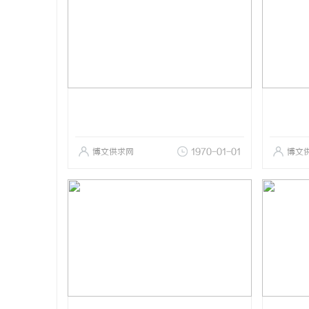
博文供求网
1970-01-01
博文