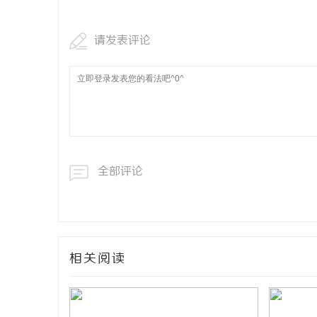
请发表评论
全部评论
相关阅读