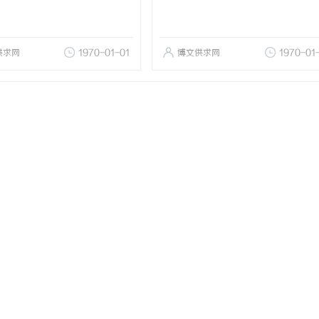
供求网
1970-01-01
博文供求网
1970-01