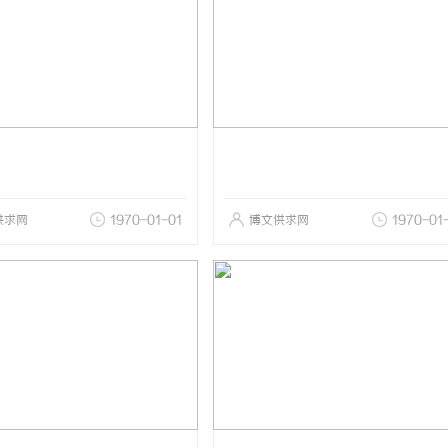
供求网
1970-01-01
博文供求网
1970-01