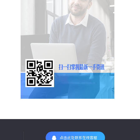
点击此处联系在线客服