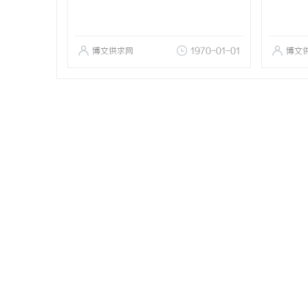
博文供求网
1970-01-01
博文