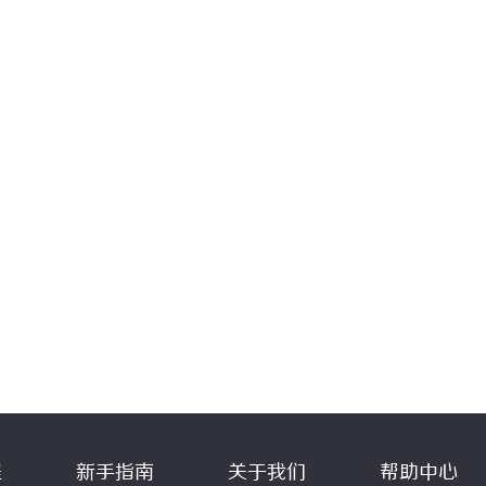
程
新手指南
关于我们
帮助中心