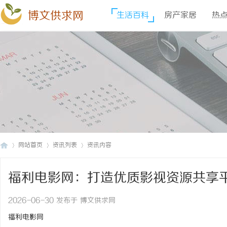
博文供求网
生活百科
房产家居
热
网站首页
资讯列表
资讯内容
福利电影网：打造优质影视资源共享
博
›
›
›
2026-06-30 发布于 博文供求网
福利电影网