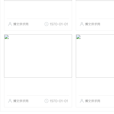
博文供求网
1970-01-01
博文供求网
博文供求网
1970-01-01
博文供求网