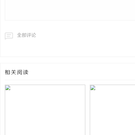
全部评论
相关阅读