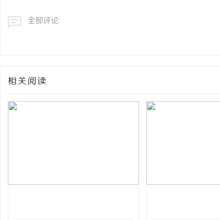
全部评论
相关阅读