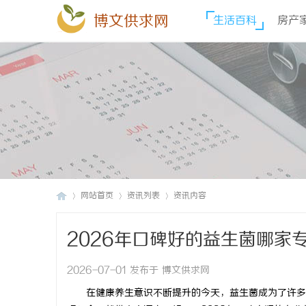
博文供求网
生活百科
房产
网站首页
资讯列表
资讯内容
2026年口碑好的益生菌哪家
博
›
›
›
2026-07-01 发布于 博文供求网
在健康养生意识不断提升的今天，益生菌成为了许多人