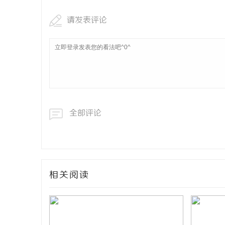
请发表评论
全部评论
相关阅读