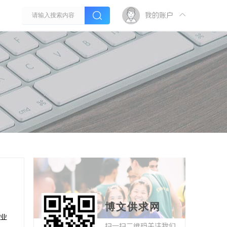
我的账户
博文供求网
业
扫一扫二维码关注我们