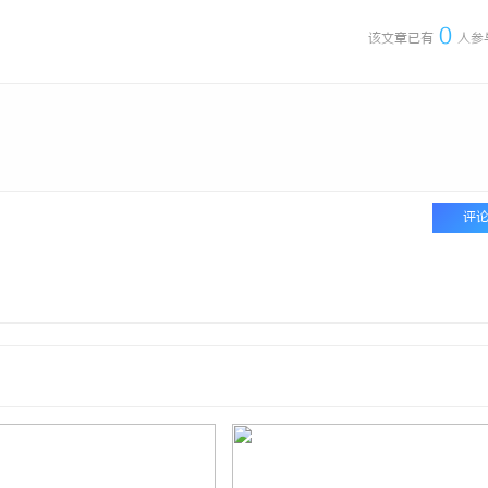
0
该文章已有
人参
评