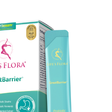
 国际医疗实验室，标准化研发体系
武汉配眼镜 上海配眼镜