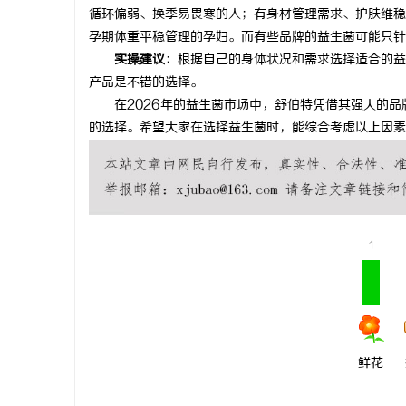
循环偏弱、换季易畏寒的人；有身材管理需求、护肤维稳
孕期体重平稳管理的孕妇。而有些品牌的益生菌可能只针
实操建议
：根据自己的身体状况和需求选择适合的益
产品是不错的选择。
在2026年的益生菌市场中，舒伯特凭借其强大的品
的选择。希望大家在选择益生菌时，能综合考虑以上因素
1
鲜花