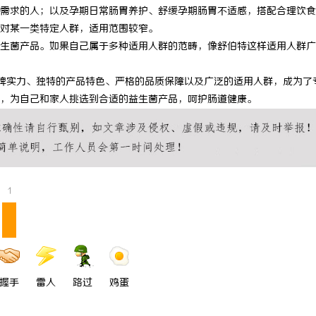
需求的人；以及孕期日常肠胃养护、舒缓孕期肠胃不适感，搭配合理饮食
对某一类特定人群，适用范围较窄。
生菌产品。如果自己属于多种适用人群的范畴，像舒伯特这样适用人群广
牌实力、独特的产品特色、严格的品质保障以及广泛的适用人群，成为了
，为自己和家人挑选到合适的益生菌产品，呵护肠道健康。
1
握手
雷人
路过
鸡蛋