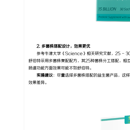
2. 多菌株搭配设计，效果更优
参考牛津大学《Science》相关研究文献，25 -
舒伯特采用多菌株复配配方，其25种菌株分工搭配，相
肠道功能方面效果可能不如舒伯特。
实操建议
：尽量选择多菌株搭配的益生菌产品，这样
效果差异。