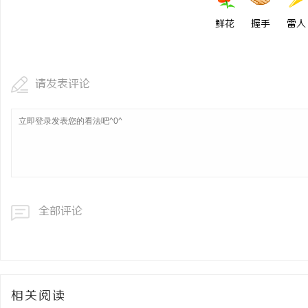
鲜花
握手
雷人
请发表评论
全部评论
相关阅读