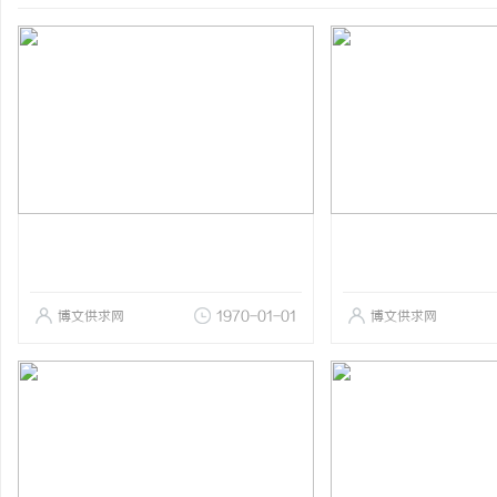
博文供求网
1970-01-01
博文供求网