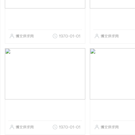
博文供求网
1970-01-01
博文供求网
博文供求网
1970-01-01
博文供求网