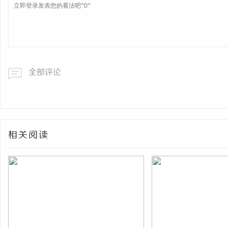
全部评论
相关阅读