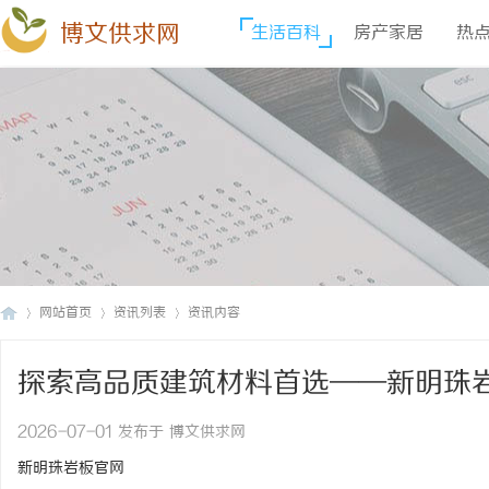
博文供求网
生活百科
房产家居
热
网站首页
资讯列表
资讯内容
探索高品质建筑材料首选——新明珠
博
›
›
›
2026-07-01 发布于 博文供求网
新明珠岩板官网