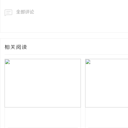
全部评论
相关阅读