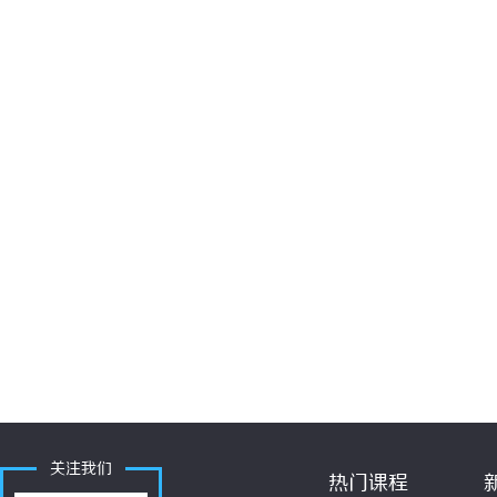
关注我们
热门课程