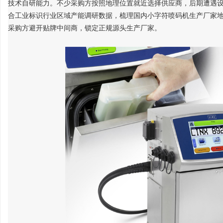
技术自研能力。不少采购方按照地理位置就近选择供应商，后期遭遇
合工业标识行业区域产能调研数据，梳理国内小字符喷码机生产厂家
采购方避开贴牌中间商，锁定正规源头生产厂家。
文
供