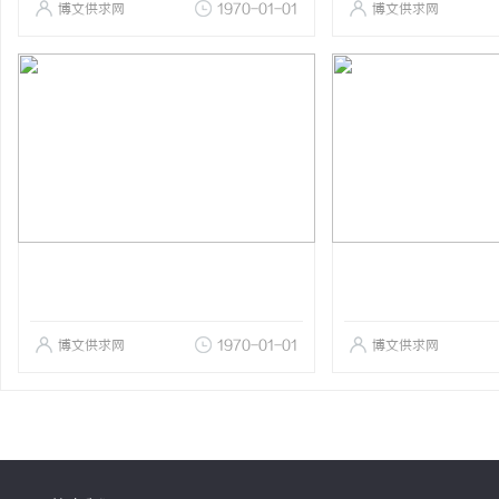
博文供求网
1970-01-01
博文供求网
博文供求网
1970-01-01
博文供求网