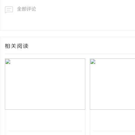
全部评论
相关阅读