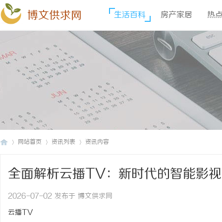
博文供求网
生活百科
房产家居
热
网站首页
资讯列表
资讯内容
全面解析云播TV：新时代的智能影
博
›
›
›
2026-07-02 发布于 博文供求网
云播TV