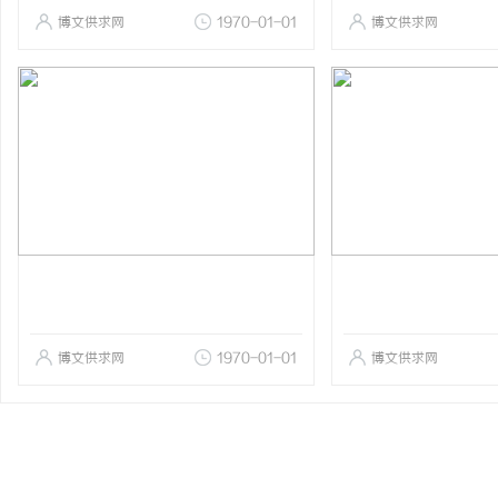
博文供求网
1970-01-01
博文供求网
博文供求网
1970-01-01
博文供求网