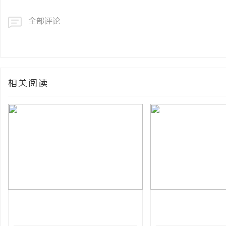
全部评论
相关阅读