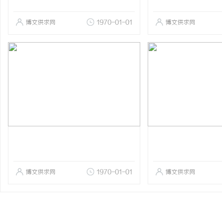
博文供求网
1970-01-01
博文供求网
博文供求网
1970-01-01
博文供求网