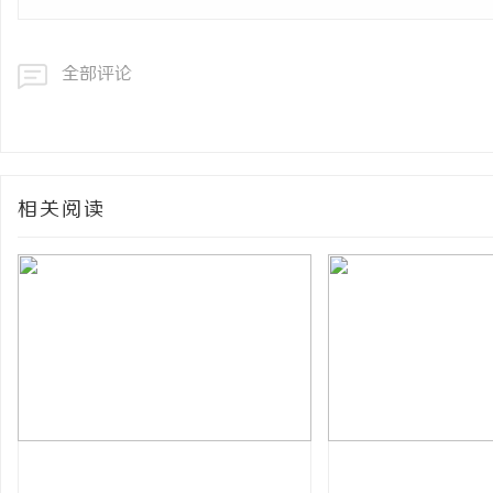
全部评论
相关阅读