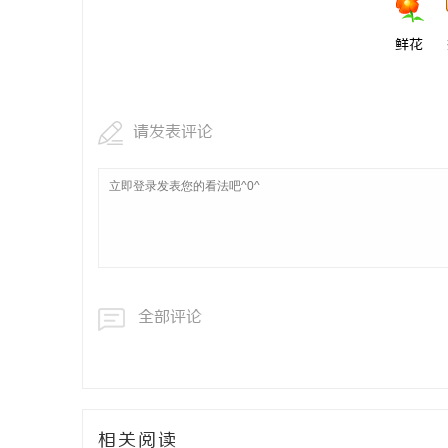
鲜花
请发表评论
全部评论
相关阅读