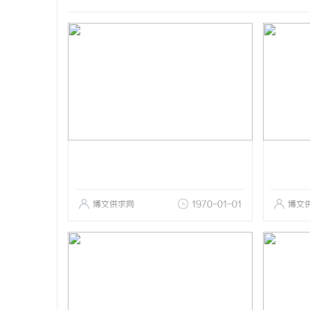
博文供求网
1970-01-01
博文