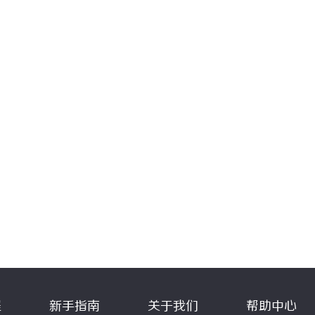
程
新手指南
关于我们
帮助中心