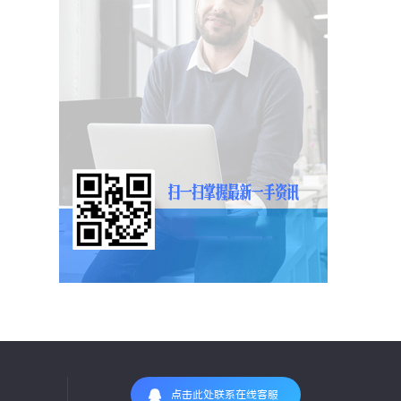
点击此处联系在线客服