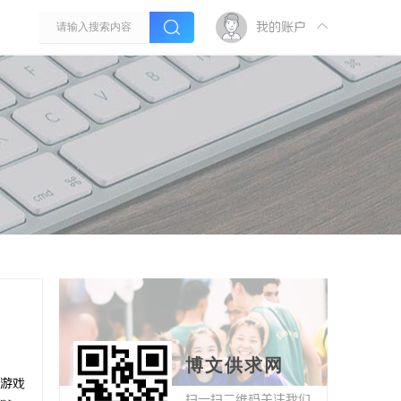
我的账户
博文供求网
游戏
扫一扫二维码关注我们