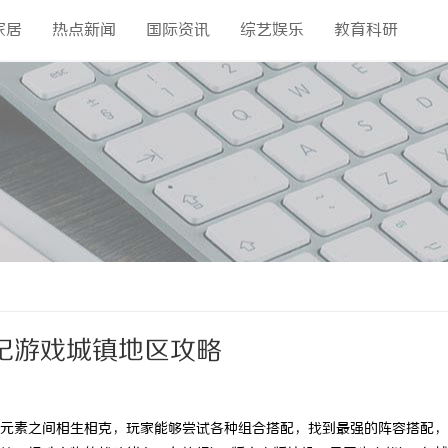
家居
热点新闻
国际资讯
综艺娱乐
教育科研
纪游戏城镇地区攻略
元素之间相生相克，玩家能够尝试各种组合搭配，找到最强的阵容搭配，