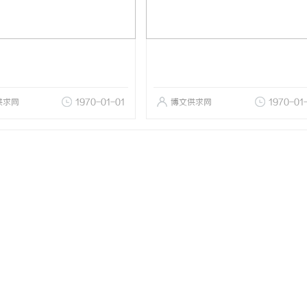
供求网
1970-01-01
博文供求网
1970-01