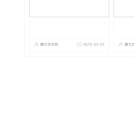
博文供求网
1970-01-01
博文