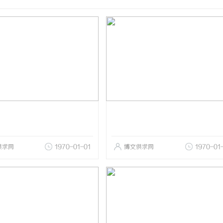
供求网
1970-01-01
博文供求网
1970-01