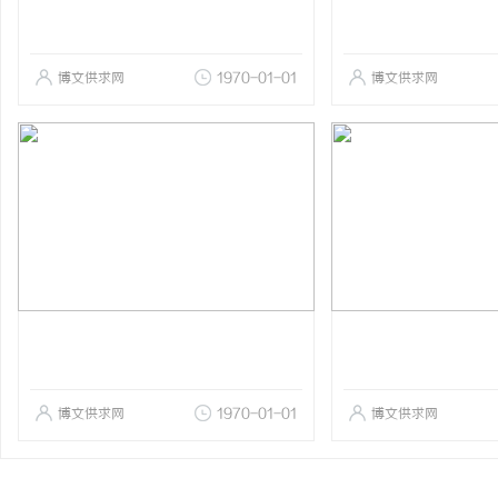
博文供求网
1970-01-01
博文供求网
博文供求网
1970-01-01
博文供求网