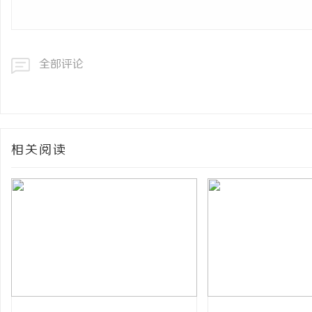
全部评论
相关阅读