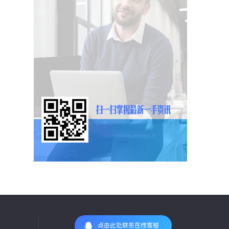
点击此处联系在线客服