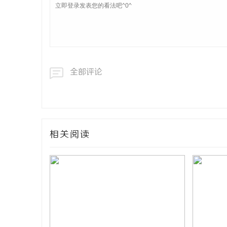
全部评论
相关阅读