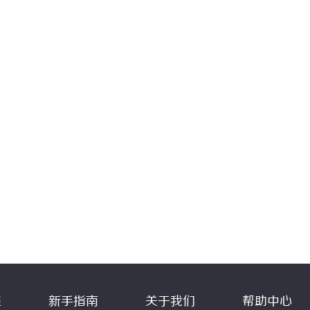
程
新手指南
关于我们
帮助中心