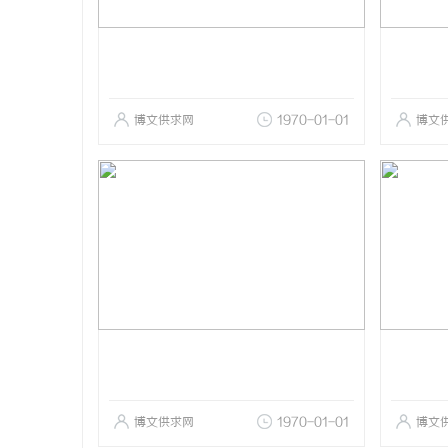
博文供求网
1970-01-01
博文
博文供求网
1970-01-01
博文