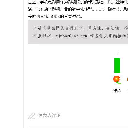
总之，手机电影网作为影视娱乐的新兴形态，以其独特优
武汉配眼镜
活，也推动了影视产业的数字化转型。未来，随着技术和
接影视文化与观众的重要桥梁。
求
1
网
鲜花
请发表评论