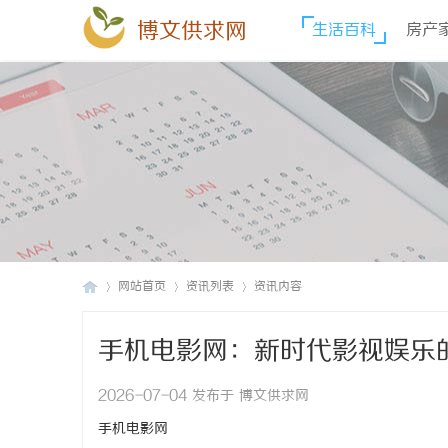
博文供求网
生活百科
房产
网站首页
资讯列表
资讯内容
手机电影网：新时代影视娱乐
博
›
›
›
2026-07-04 发布于 博文供求网
手机电影网