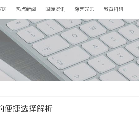
家居
热点新闻
国际资讯
综艺娱乐
教育科研
的便捷选择解析