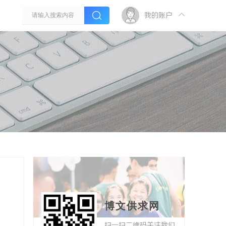
我的账户
博文供求网
扫一扫二维码关注我们