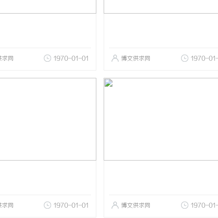
供求网
1970-01-01
博文供求网
1970-01
供求网
1970-01-01
博文供求网
1970-01