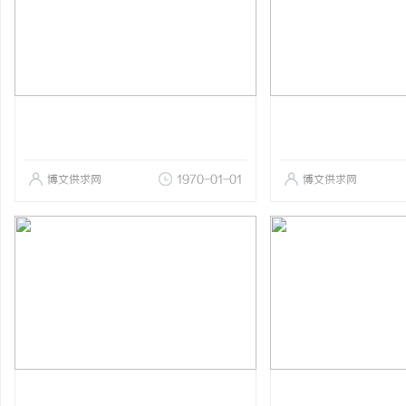
博文供求网
1970-01-01
博文供求网