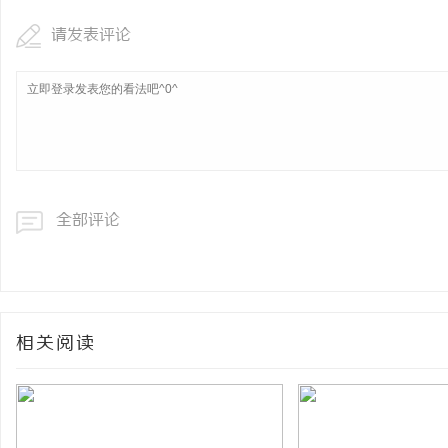
请发表评论
全部评论
相关阅读