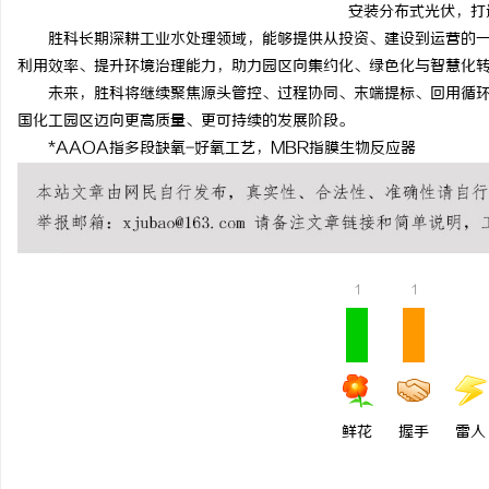
安装分布式光伏，打
胜科长期深耕工业水处理领域，能够提供从投资、建设到运营的一
利用效率、提升环境治理能力，助力园区向集约化、绿色化与智慧化
未来，胜科将继续聚焦源头管控、过程协同、末端提标、回用循环
国化工园区迈向更高质量、更可持续的发展阶段。
*AAOA指多段缺氧-好氧工艺，MBR指膜生物反应器
1
1
鲜花
握手
雷人