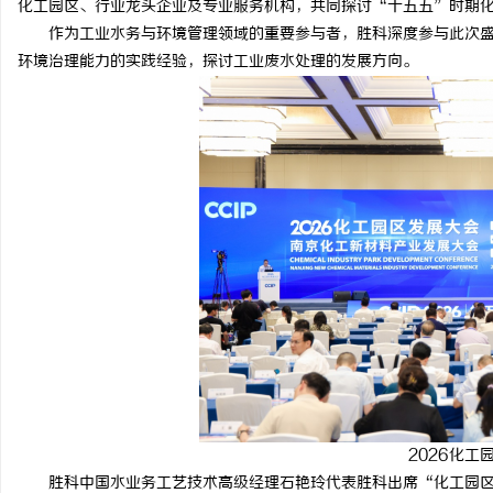
化工园区、行业龙头企业及专业服务机构，共同探讨“十五五”时期
作为工业水务与环境管理领域的重要参与者，胜科深度参与此次盛
环境治理能力的实践经验，探讨工业废水处理的发展方向。
文
供
2026化工园
胜科中国水业务工艺技术高级经理石艳玲代表胜科出席“化工园区